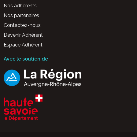
Nos adhérents
Nos partenaires
Contactez-nous
Devenir Adhérent
Espace Adhérent
Avec le soutien de