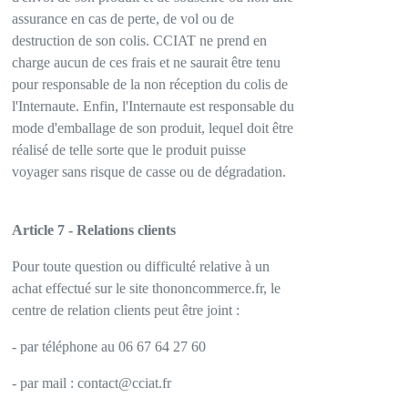
assurance en cas de perte, de vol ou de
destruction de son colis. CCIAT ne prend en
charge aucun de ces frais et ne saurait être tenu
pour responsable de la non réception du colis de
l'Internaute. Enfin, l'Internaute est responsable du
mode d'emballage de son produit, lequel doit être
réalisé de telle sorte que le produit puisse
voyager sans risque de casse ou de dégradation.
Article 7 - Relations clients
Pour toute question ou difficulté relative à un
achat effectué sur le site thononcommerce.fr, le
centre de relation clients peut être joint :
- par téléphone au 06 67 64 27 60
- par mail : contact@cciat.fr