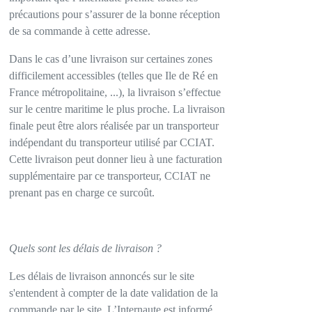
précautions pour s’assurer de la bonne réception
de sa commande à cette adresse.
Dans le cas d’une livraison sur certaines zones
difficilement accessibles (telles que Ile de Ré en
France métropolitaine, ...), la livraison s’effectue
sur le centre maritime le plus proche. La livraison
finale peut être alors réalisée par un transporteur
indépendant du transporteur utilisé par CCIAT.
Cette livraison peut donner lieu à une facturation
supplémentaire par ce transporteur, CCIAT ne
prenant pas en charge ce surcoût.
Quels sont les délais de livraison ?
Les délais de livraison annoncés sur le site
s'entendent à compter de la date validation de la
commande par le site. L’Internaute est informé