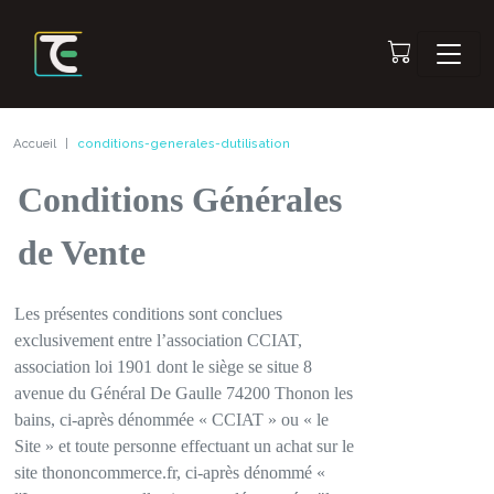
Accueil
conditions-generales-dutilisation
Conditions Générales
de Vente
Les présentes conditions sont conclues
exclusivement entre l’association CCIAT,
association loi 1901 dont le siège se situe 8
avenue du Général De Gaulle 74200 Thonon les
bains, ci-après dénommée « CCIAT » ou « le
Site » et toute personne effectuant un achat sur le
site thononcommerce.fr, ci-après dénommé «