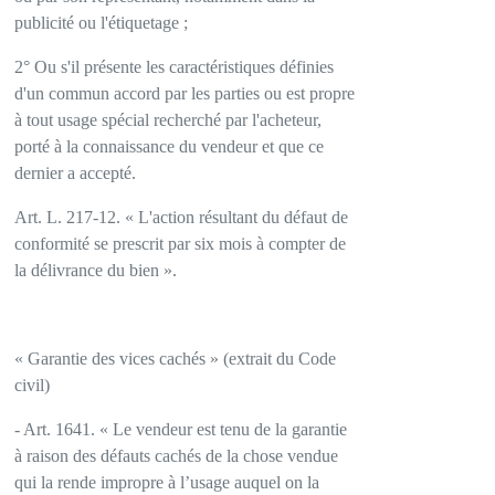
publicité ou l'étiquetage ;
2° Ou s'il présente les caractéristiques définies
d'un commun accord par les parties ou est propre
à tout usage spécial recherché par l'acheteur,
porté à la connaissance du vendeur et que ce
dernier a accepté.
Art. L. 217-12. « L'action résultant du défaut de
conformité se prescrit par six mois à compter de
la délivrance du bien ».
« Garantie des vices cachés » (extrait du Code
civil)
- Art. 1641. « Le vendeur est tenu de la garantie
à raison des défauts cachés de la chose vendue
qui la rende impropre à l’usage auquel on la