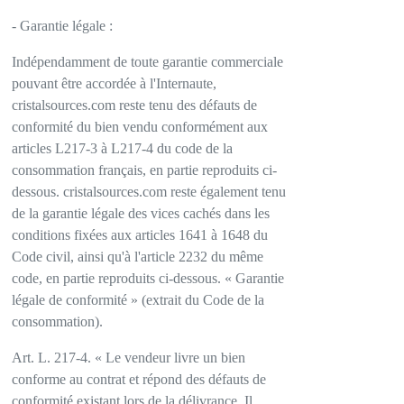
- Garantie légale :
Indépendamment de toute garantie commerciale
pouvant être accordée à l'Internaute,
cristalsources.com reste tenu des défauts de
conformité du bien vendu conformément aux
articles L217-3 à L217-4 du code de la
consommation français, en partie reproduits ci-
dessous. cristalsources.com reste également tenu
de la garantie légale des vices cachés dans les
conditions fixées aux articles 1641 à 1648 du
Code civil, ainsi qu'à l'article 2232 du même
code, en partie reproduits ci-dessous. « Garantie
légale de conformité » (extrait du Code de la
consommation).
Art. L. 217-4. « Le vendeur livre un bien
conforme au contrat et répond des défauts de
conformité existant lors de la délivrance. Il