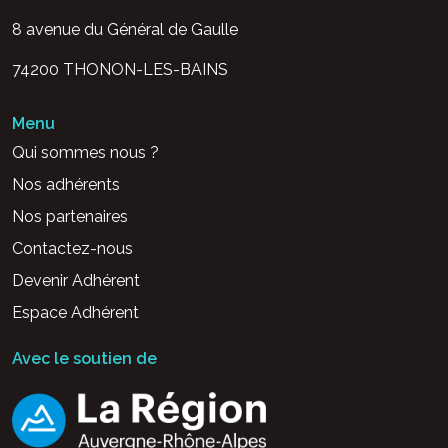
8 avenue du Général de Gaulle
74200 THONON-LES-BAINS
Menu
Qui sommes nous ?
Nos adhérents
Nos partenaires
Contactez-nous
Devenir Adhérent
Espace Adhérent
Avec le soutien de