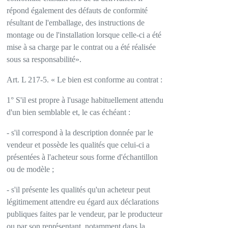
répond également des défauts de conformité
résultant de l'emballage, des instructions de
montage ou de l'installation lorsque celle-ci a été
mise à sa charge par le contrat ou a été réalisée
sous sa responsabilité».
Art. L 217-5. « Le bien est conforme au contrat :
1° S'il est propre à l'usage habituellement attendu
d'un bien semblable et, le cas échéant :
- s'il correspond à la description donnée par le
vendeur et possède les qualités que celui-ci a
présentées à l'acheteur sous forme d'échantillon
ou de modèle ;
- s'il présente les qualités qu'un acheteur peut
légitimement attendre eu égard aux déclarations
publiques faites par le vendeur, par le producteur
ou par son représentant, notamment dans la