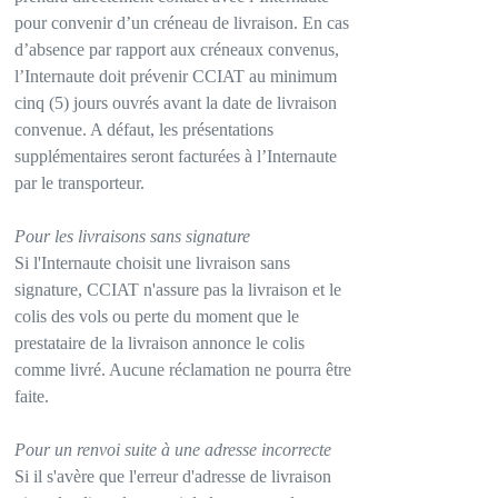
pour convenir d’un créneau de livraison. En cas
d’absence par rapport aux créneaux convenus,
l’Internaute doit prévenir CCIAT au minimum
cinq (5) jours ouvrés avant la date de livraison
convenue. A défaut, les présentations
supplémentaires seront facturées à l’Internaute
par le transporteur.
Pour les livraisons sans signature
Si l'Internaute choisit une livraison sans
signature, CCIAT n'assure pas la livraison et le
colis des vols ou perte du moment que le
prestataire de la livraison annonce le colis
comme livré. Aucune réclamation ne pourra être
faite.
Pour un renvoi suite à une adresse incorrecte
Si il s'avère que l'erreur d'adresse de livraison