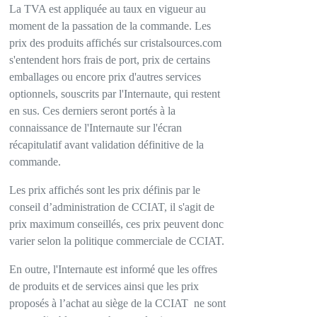
La TVA est appliquée au taux en vigueur au
moment de la passation de la commande. Les
prix des produits affichés sur cristalsources.com
s'entendent hors frais de port, prix de certains
emballages ou encore prix d'autres services
optionnels, souscrits par l'Internaute, qui restent
en sus. Ces derniers seront portés à la
connaissance de l'Internaute sur l'écran
récapitulatif avant validation définitive de la
commande.
Les prix affichés sont les prix définis par le
conseil d’administration de CCIAT, il s'agit de
prix maximum conseillés, ces prix peuvent donc
varier selon la politique commerciale de CCIAT.
En outre, l'Internaute est informé que les offres
de produits et de services ainsi que les prix
proposés à l’achat au siège de la CCIAT
ne sont