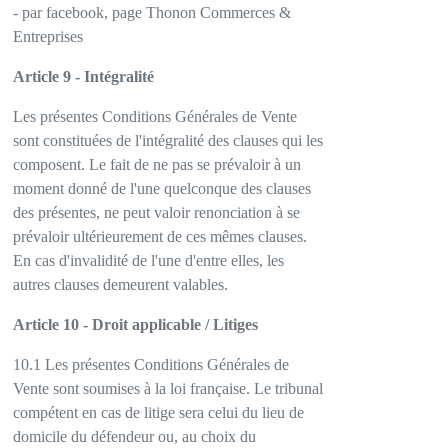
- par facebook, page Thonon Commerces &
Entreprises
Article 9 - Intégralité
Les présentes Conditions Générales de Vente
sont constituées de l'intégralité des clauses qui les
composent. Le fait de ne pas se prévaloir à un
moment donné de l'une quelconque des clauses
des présentes, ne peut valoir renonciation à se
prévaloir ultérieurement de ces mêmes clauses.
En cas d'invalidité de l'une d'entre elles, les
autres clauses demeurent valables.
Article 10 - Droit applicable / Litiges
10.1 Les présentes Conditions Générales de
Vente sont soumises à la loi française. Le tribunal
compétent en cas de litige sera celui du lieu de
domicile du défendeur ou, au choix du