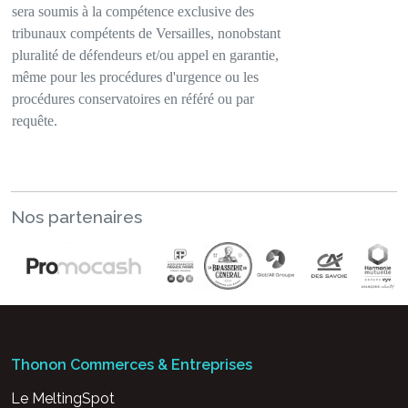
sera soumis à la compétence exclusive des
tribunaux compétents de Versailles, nonobstant
pluralité de défendeurs et/ou appel en garantie,
même pour les procédures d'urgence ou les
procédures conservatoires en référé ou par
requête.
Nos partenaires
Thonon Commerces & Entreprises
Le MeltingSpot