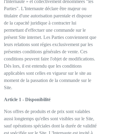
l'Internaute » et collectivement dénommées "les
Parties". L'Internaute déclare être majeur ou
titulaire d'une autorisation parentale et disposer
de la capacité juridique à contracter lui
permettant d'effectuer une commande sur le
présent Site internet. Les Parties conviennent que
leurs relations sont régies exclusivement par les
présentes conditions générales de vente. Ces
conditions peuvent faire l'objet de modifications.
Dès lors, il est entendu que les conditions
applicables sont celles en vigueur sur le site au
moment de la passation de la commande sur le
Site.
Article 1 - Disponibilité
Nos offres de produits et de prix sont valables
aussi longtemps qu'elles sont visibles sur le Site,
sauf opérations spéciales dont la durée de validité
est spécifiée sur le Site. L'Internaute est invité à