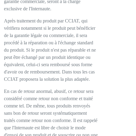
garantie commerciale, seront à la charge
exclusive de l'Internaute.
Après traitement du produit par CCIAT, qui
vérifiera notamment si le produit peut bénéficier
de la garantie légale ou commerciale, il sera
procédé à la réparation ou à l'échange standard
du produit. Si le produit n'est pas réparable et ne
peut être échangé par un produit identique ou
équivalent, celui-ci sera remboursé sous forme
d'avoir ou de remboursement. Dans tous les cas
CCIAT proposera la solution la plus adaptée.
En cas de retour anormal, abusif, ce retour sera
considéré comme retour non conforme et traité
comme tel. De même, tous produits renvoyés
sans bon de retour seront systématiquement
traités comme retour non conforme. Il est rappelé
que l'Internaute est libre de choisir le mode
d'envoi de son produit et de souscrire ou non une