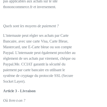
pas applicables aux achats sur le site
thononcommerce.fr et inversement.
Quels sont les moyens de paiement ?
L'internaute peut régler ses achats par Carte
Bancaire, avec une carte Visa, Carte Bleue,
Mastercard, une E-Carte bleue ou son compte
Paypal. L'internaute peut également procéder au
règlement de ses achats par virement, chèque ou
Paypal.Me. CCIAT garantit la sécurité du
paiement par carte bancaire en utilisant le
système de cryptage du protocole SSL (Secure
Socket Layer).
Article 3 - Livraison
Où livre-t-on ?