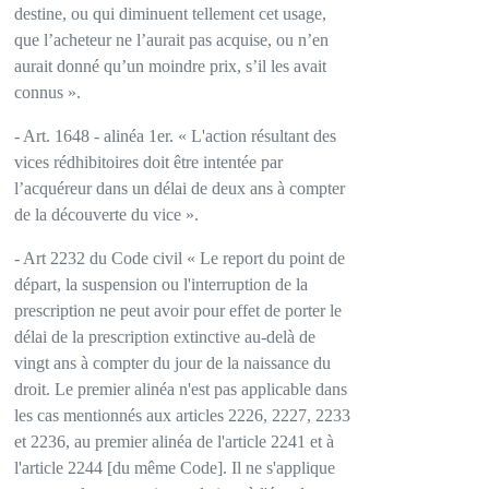
destine, ou qui diminuent tellement cet usage,
que l’acheteur ne l’aurait pas acquise, ou n’en
aurait donné qu’un moindre prix, s’il les avait
connus ».
- Art. 1648 - alinéa 1er. « L'action résultant des
vices rédhibitoires doit être intentée par
l’acquéreur dans un délai de deux ans à compter
de la découverte du vice ».
- Art 2232 du Code civil « Le report du point de
départ, la suspension ou l'interruption de la
prescription ne peut avoir pour effet de porter le
délai de la prescription extinctive au-delà de
vingt ans à compter du jour de la naissance du
droit. Le premier alinéa n'est pas applicable dans
les cas mentionnés aux articles 2226, 2227, 2233
et 2236, au premier alinéa de l'article 2241 et à
l'article 2244 [du même Code]. Il ne s'applique