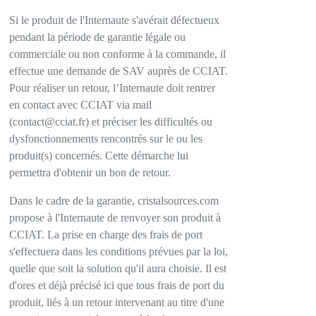
Si le produit de l'Internaute s'avérait défectueux
pendant la période de garantie légale ou
commerciale ou non conforme à la commande, il
effectue une demande de SAV auprès de CCIAT.
Pour réaliser un retour, l’Internaute doit rentrer
en contact avec CCIAT via mail
(contact@cciat.fr) et préciser les difficultés ou
dysfonctionnements rencontrés sur le ou les
produit(s) concernés. Cette démarche lui
permettra d'obtenir un bon de retour.
Dans le cadre de la garantie, cristalsources.com
propose à l'Internaute de renvoyer son produit à
CCIAT. La prise en charge des frais de port
s'effectuera dans les conditions prévues par la loi,
quelle que soit la solution qu'il aura choisie. Il est
d'ores et déjà précisé ici que tous frais de port du
produit, liés à un retour intervenant au titre d'une