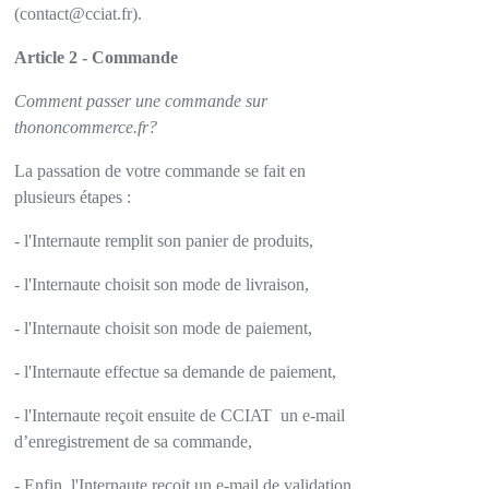
(contact@cciat.fr).
Article 2 - Commande
Comment passer une commande sur
thononcommerce.fr?
La passation de votre commande se fait en
plusieurs étapes :
- l'Internaute remplit son panier de produits,
- l'Internaute choisit son mode de livraison,
- l'Internaute choisit son mode de paiement,
- l'Internaute effectue sa demande de paiement,
- l'Internaute reçoit ensuite de CCIAT
un e-mail
d’enregistrement de sa commande,
- Enfin, l'Internaute reçoit un e-mail de validation