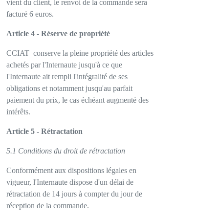
vient du client, le renvoi de la commande sera
facturé 6 euros.
Article 4 - Réserve de propriété
CCIAT
conserve la pleine propriété des articles
achetés par l'Internaute jusqu'à ce que
l'Internaute ait rempli l'intégralité de ses
obligations et notamment jusqu'au parfait
paiement du prix, le cas échéant augmenté des
intérêts.
Article 5 - Rétractation
5.1 Conditions du droit de rétractation
Conformément aux dispositions légales en
vigueur, l'Internaute dispose d'un délai de
rétractation de 14 jours à compter du jour de
réception de la commande.