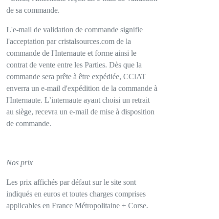
de sa commande.
L'e-mail de validation de commande signifie
l'acceptation par cristalsources.com de la
commande de l'Internaute et forme ainsi le
contrat de vente entre les Parties. Dès que la
commande sera prête à être expédiée, CCIAT
enverra un e-mail d'expédition de la commande à
l'Internaute. L’internaute ayant choisi un retrait
au siège, recevra un e-mail de mise à disposition
de commande.
Nos prix
Les prix affichés par défaut sur le site sont
indiqués en euros et toutes charges comprises
applicables en France Métropolitaine + Corse.