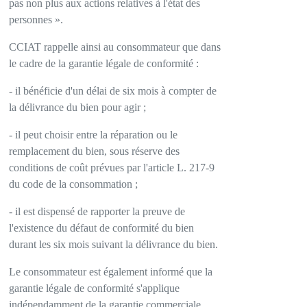
pas non plus aux actions relatives à l'état des
personnes ».
CCIAT rappelle ainsi au consommateur que dans
le cadre de la garantie légale de conformité :
- il bénéficie d'un délai de six mois à compter de
la délivrance du bien pour agir ;
- il peut choisir entre la réparation ou le
remplacement du bien, sous réserve des
conditions de coût prévues par l'article L. 217-9
du code de la consommation ;
- il est dispensé de rapporter la preuve de
l'existence du défaut de conformité du bien
durant les six mois suivant la délivrance du bien.
Le consommateur est également informé que la
garantie légale de conformité s'applique
indépendamment de la garantie commerciale