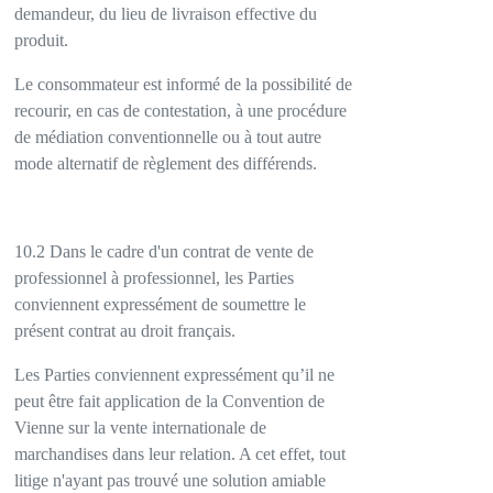
demandeur, du lieu de livraison effective du
produit.
Le consommateur est informé de la possibilité de
recourir, en cas de contestation, à une procédure
de médiation conventionnelle ou à tout autre
mode alternatif de règlement des différends.
10.2 Dans le cadre d'un contrat de vente de
professionnel à professionnel, les Parties
conviennent expressément de soumettre le
présent contrat au droit français.
Les Parties conviennent expressément qu’il ne
peut être fait application de la Convention de
Vienne sur la vente internationale de
marchandises dans leur relation. A cet effet, tout
litige n'ayant pas trouvé une solution amiable