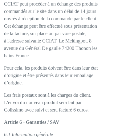
CCIAT peut procéder à un échange des produits
commandés sur le site dans un délai de 14 jours
ouvrés à réception de la commande par le client.
Cet échange peut être effectué sous présentation
de la facture, sur place ou par voie postale,
à l'adresse suivante CCIAT, Le Meltingpot, 8
avenue du Général De gaulle 74200 Thonon les
bains France
Pour cela, les produits doivent être dans leur état
d’origine et être présentés dans leur emballage
d’origine.
Les frais postaux sont à les charges du client.
L'envoi du nouveau produit sera fait par
Colissimo avec suivi et sera facturé 6 euros.
Article 6 - Garanties / SAV
6-1 Information générale